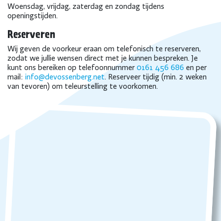
Woensdag, vrijdag, zaterdag en zondag tijdens
openingstijden.
Reserveren
Wij geven de voorkeur eraan om telefonisch te reserveren,
zodat we jullie wensen direct met je kunnen bespreken. Je
kunt ons bereiken op telefoonnummer
0161 456 686
en per
mail:
info@devossenberg.net
. Reserveer tijdig (min. 2 weken
van tevoren) om teleurstelling te voorkomen.