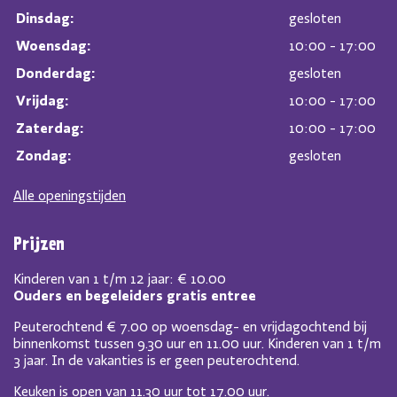
Dinsdag:
gesloten
Woensdag:
10:00 - 17:00
Donderdag:
gesloten
Vrijdag:
10:00 - 17:00
Zaterdag:
10:00 - 17:00
Zondag:
gesloten
Alle openingstijden
Prijzen
Kinderen van 1 t/m 12 jaar: € 10.00
Ouders en begeleiders gratis entree
Peuterochtend € 7.00 op woensdag- en vrijdagochtend bij
binnenkomst tussen 9.30 uur en 11.00 uur. Kinderen van 1 t/m
3 jaar. In de vakanties is er geen peuterochtend.
Keuken is open van 11.30 uur tot 17.00 uur.