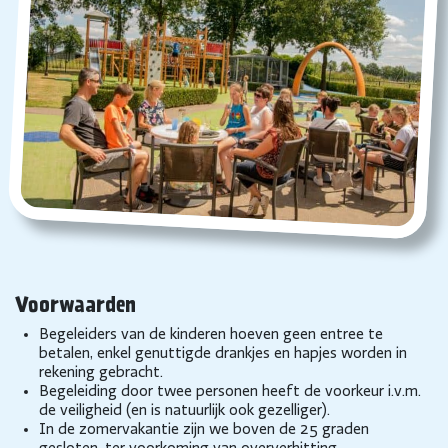
Voorwaarden
Begeleiders van de kinderen hoeven geen entree te
betalen, enkel genuttigde drankjes en hapjes worden in
rekening gebracht.
Begeleiding door twee personen heeft de voorkeur i.v.m.
de veiligheid (en is natuurlijk ook gezelliger).
In de zomervakantie zijn we boven de 25 graden