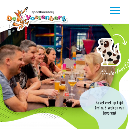
Reserveer op tijd
(min. 2 weken van
tevoren)