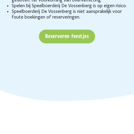
gesloten, ter voorkoming van oververhitting.
Spelen bij Speelboerderij De Vossenberg is op eigen risico.
Speelboerderij De Vossenberg is niet aansprakelijk voor
foute boekingen of reserveringen.
Reserveren feestjes