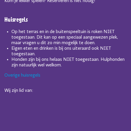
Kom je lekker spelen? Reserveren is niet nodig!
Huisregels
Op het terras en in de buitenspeeltuin is roken NIET
toegestaan. Dit kan op een speciaal aangewezen plek,
maar vragen u dit zo min mogelijk te doen.
Eigen eten en drinken is bij ons uiteraard ook NIET
toegestaan.
Honden zijn bij ons helaas NIET toegestaan. Hulphonden
zijn natuurlijk wel welkom.
Overige huisregels
Wij zijn lid van: