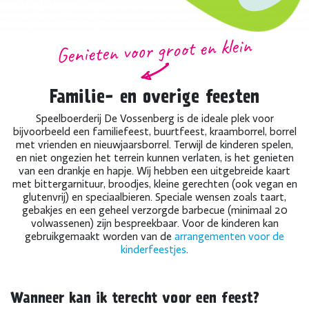
Genieten voor groot en klein
Familie- en overige feesten
Speelboerderij De Vossenberg is de ideale plek voor
bijvoorbeeld een familiefeest, buurtfeest, kraamborrel, borrel
met vrienden en nieuwjaarsborrel. Terwijl de kinderen spelen,
en niet ongezien het terrein kunnen verlaten, is het genieten
van een drankje en hapje. Wij hebben een uitgebreide kaart
met bittergarnituur, broodjes, kleine gerechten (ook vegan en
glutenvrij) en speciaalbieren. Speciale wensen zoals taart,
gebakjes en een geheel verzorgde barbecue (minimaal 20
volwassenen) zijn bespreekbaar. Voor de kinderen kan
gebruikgemaakt worden van de
arrangementen voor de
kinderfeestjes
.
Wanneer kan ik terecht voor een feest?