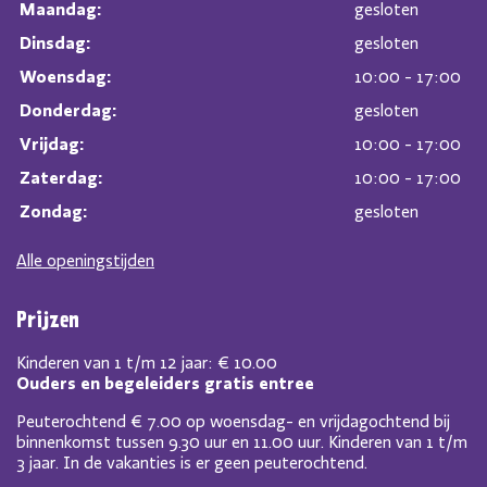
Maandag:
gesloten
Dinsdag:
gesloten
Woensdag:
10:00 - 17:00
Donderdag:
gesloten
Vrijdag:
10:00 - 17:00
Zaterdag:
10:00 - 17:00
Zondag:
gesloten
Alle openingstijden
Prijzen
Kinderen van 1 t/m 12 jaar: € 10.00
Ouders en begeleiders gratis entree
Peuterochtend € 7.00 op woensdag- en vrijdagochtend bij
binnenkomst tussen 9.30 uur en 11.00 uur. Kinderen van 1 t/m
3 jaar. In de vakanties is er geen peuterochtend.