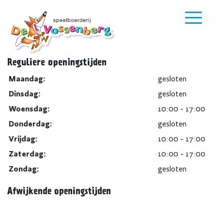
Reguliere openingstijden
Maandag:
gesloten
Dinsdag:
gesloten
Woensdag:
10:00 - 17:00
Donderdag:
gesloten
Vrijdag:
10:00 - 17:00
Zaterdag:
10:00 - 17:00
Zondag:
gesloten
Afwijkende openingstijden