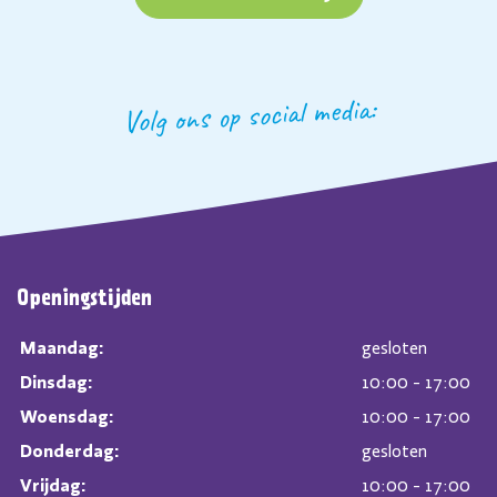
Volg ons op social media:
Openingstijden
Maandag:
gesloten
Dinsdag:
10:00 - 17:00
Woensdag:
10:00 - 17:00
Donderdag:
gesloten
Vrijdag:
10:00 - 17:00