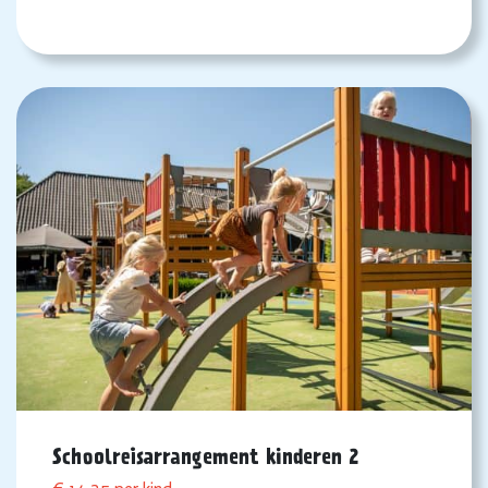
Schoolreisarrangement kinderen 2