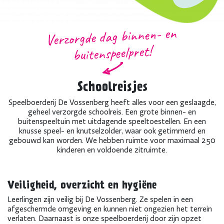
Verzorgde dag binnen- en
buitenspeelpret!
Schoolreisjes
Speelboerderij De Vossenberg heeft alles voor een geslaagde,
geheel verzorgde schoolreis. Een grote binnen- en
buitenspeeltuin met uitdagende speeltoestellen. En een
knusse speel- en knutselzolder, waar ook getimmerd en
gebouwd kan worden. We hebben ruimte voor maximaal 250
kinderen en voldoende zitruimte.
Veiligheid, overzicht en hygiëne
Leerlingen zijn veilig bij De Vossenberg. Ze spelen in een
afgeschermde omgeving en kunnen niet ongezien het terrein
verlaten. Daarnaast is onze speelboerderij door zijn opzet