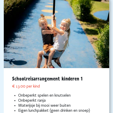
Schoolreisarrangement kinderen 1
€ 13.00 per kind
Onbeperkt spelen en knutselen
Onbeperkt ranja
Waterijsje bij mooi weer buiten
Eigen lunchpakket (geen drinken en snoep)