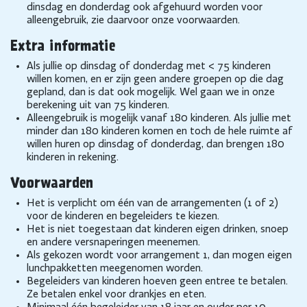
dinsdag en donderdag ook afgehuurd worden voor
alleengebruik, zie daarvoor onze voorwaarden.
Extra informatie
Als jullie op dinsdag of donderdag met < 75 kinderen
willen komen, en er zijn geen andere groepen op die dag
gepland, dan is dat ook mogelijk. Wel gaan we in onze
berekening uit van 75 kinderen.
Alleengebruik is mogelijk vanaf 180 kinderen. Als jullie met
minder dan 180 kinderen komen en toch de hele ruimte af
willen huren op dinsdag of donderdag, dan brengen 180
kinderen in rekening.
Voorwaarden
Het is verplicht om één van de arrangementen (1 of 2)
voor de kinderen en begeleiders te kiezen.
Het is niet toegestaan dat kinderen eigen drinken, snoep
en andere versnaperingen meenemen.
Als gekozen wordt voor arrangement 1, dan mogen eigen
lunchpakketten meegenomen worden.
Begeleiders van kinderen hoeven geen entree te betalen.
Ze betalen enkel voor drankjes en eten.