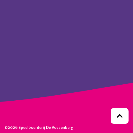
©2026 Speelboerderij De Vossenberg