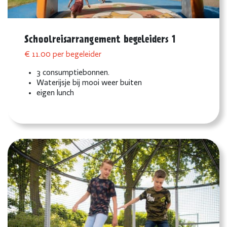
Schoolreisarrangement begeleiders 1
€ 11.00 per begeleider
3 consumptiebonnen.
Waterijsje bij mooi weer buiten
eigen lunch