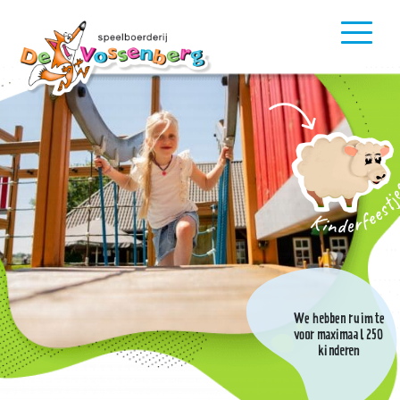
We hebben ruimte
voor maximaal 250
kinderen