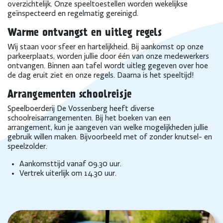
overzichtelijk. Onze speeltoestellen worden wekelijkse
geïnspecteerd en regelmatig gereinigd.
Warme ontvangst en uitleg regels
Wij staan voor sfeer en hartelijkheid. Bij aankomst op onze
parkeerplaats, worden jullie door één van onze medewerkers
ontvangen. Binnen aan tafel wordt uitleg gegeven over hoe
de dag eruit ziet en onze regels. Daarna is het speeltijd!
Arrangementen schoolreisje
Speelboerderij De Vossenberg heeft diverse
schoolreisarrangementen. Bij het boeken van een
arrangement, kun je aangeven van welke mogelijkheden jullie
gebruik willen maken. Bijvoorbeeld met of zonder knutsel- en
speelzolder.
Aankomsttijd vanaf 09.30 uur.
Vertrek uiterlijk om 14.30 uur.